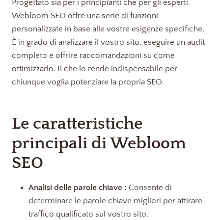
Progettato sia per i principianti che per gli esperti,
Webloom SEO offre una serie di funzioni
personalizzate in base alle vostre esigenze specifiche.
È in grado di analizzare il vostro sito, eseguire un audit
completo e offrire raccomandazioni su come
ottimizzarlo. Il che lo rende indispensabile per
chiunque voglia potenziare la propria SEO.
Le caratteristiche
principali di Webloom
SEO
Analisi delle parole chiave :
Consente di
determinare le parole chiave migliori per attirare
traffico qualificato sul vostro sito.