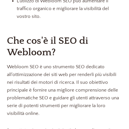
L'utilizzo di Webloom SEO può aumentare il
traffico organico e migliorare la visibilità del
vostro sito.
Che cos'è il SEO di
Webloom?
Webloom SEO è uno strumento SEO dedicato
all'ottimizzazione dei siti web per renderli più visibili
nei risultati dei motori di ricerca. Il suo obiettivo
principale è fornire una migliore comprensione delle
problematiche SEO e guidare gli utenti attraverso una
serie di potenti strumenti per migliorare la loro
visibilità online.