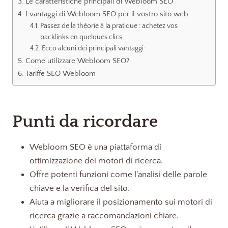
Le caratteristiche principali di Webloom SEO
I vantaggi di Webloom SEO per il vostro sito web
Passez de la théorie à la pratique : achetez vos
backlinks en quelques clics
Ecco alcuni dei principali vantaggi:
Come utilizzare Webloom SEO?
Tariffe SEO Webloom
Punti da ricordare
Webloom SEO è una piattaforma di
ottimizzazione dei motori di ricerca.
Offre potenti funzioni come l'analisi delle parole
chiave e la verifica del sito.
Aiuta a migliorare il posizionamento sui motori di
ricerca grazie a raccomandazioni chiare.