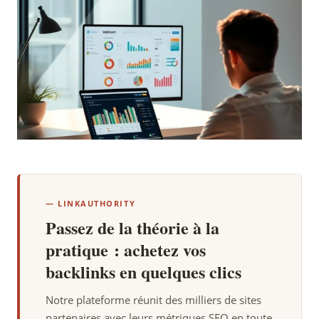
— LINKAUTHORITY
Passez de la théorie à la
pratique : achetez vos
backlinks en quelques clics
Notre plateforme réunit des milliers de sites
partenaires avec leurs métriques SEO en toute