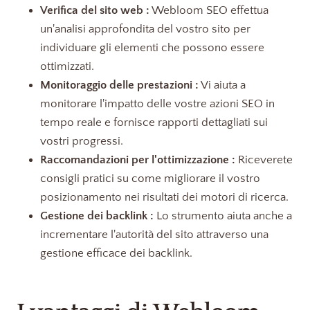
Verifica del sito web :
Webloom SEO effettua
un'analisi approfondita del vostro sito per
individuare gli elementi che possono essere
ottimizzati.
Monitoraggio delle prestazioni :
Vi aiuta a
monitorare l'impatto delle vostre azioni SEO in
tempo reale e fornisce rapporti dettagliati sui
vostri progressi.
Raccomandazioni per l'ottimizzazione :
Riceverete
consigli pratici su come migliorare il vostro
posizionamento nei risultati dei motori di ricerca.
Gestione dei backlink :
Lo strumento aiuta anche a
incrementare l'autorità del sito attraverso una
gestione efficace dei backlink.