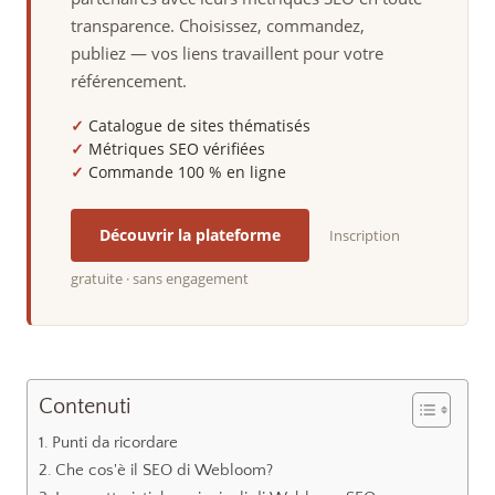
transparence. Choisissez, commandez,
publiez — vos liens travaillent pour votre
référencement.
✓
Catalogue de sites thématisés
✓
Métriques SEO vérifiées
✓
Commande 100 % en ligne
Découvrir la plateforme
Inscription
gratuite · sans engagement
Contenuti
Punti da ricordare
Che cos'è il SEO di Webloom?